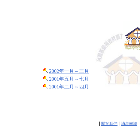
2002年一月～三月
2001年五月～七月
2001年二月～四月
|
|
關於我們
消息報導